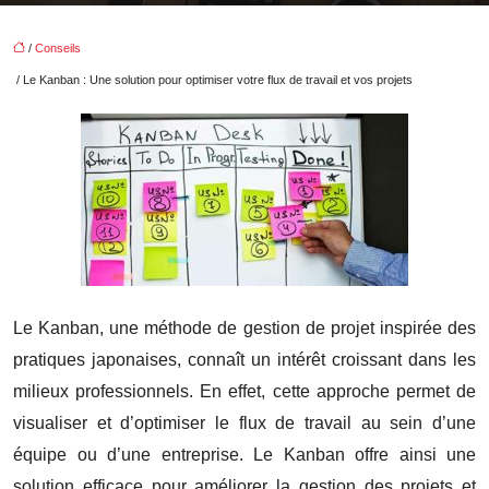
/
Conseils
/ Le Kanban : Une solution pour optimiser votre flux de travail et vos projets
Le Kanban, une méthode de gestion de projet inspirée des
pratiques japonaises, connaît un intérêt croissant dans les
milieux professionnels. En effet, cette approche permet de
visualiser et d’optimiser le flux de travail au sein d’une
équipe ou d’une entreprise. Le Kanban offre ainsi une
solution efficace pour améliorer la gestion des projets et