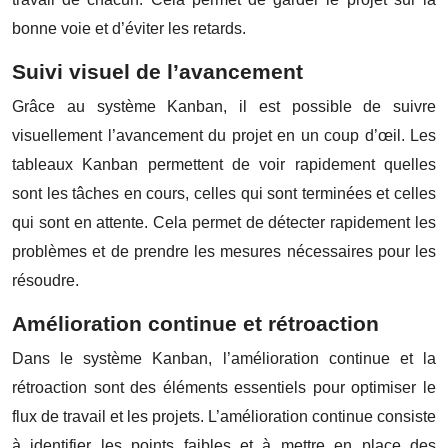
bonne voie et d’éviter les retards.
Suivi visuel de l’avancement
Grâce au système Kanban, il est possible de suivre
visuellement l’avancement du projet en un coup d’œil. Les
tableaux Kanban permettent de voir rapidement quelles
sont les tâches en cours, celles qui sont terminées et celles
qui sont en attente. Cela permet de détecter rapidement les
problèmes et de prendre les mesures nécessaires pour les
résoudre.
Amélioration continue et rétroaction
Dans le système Kanban, l’amélioration continue et la
rétroaction sont des éléments essentiels pour optimiser le
flux de travail et les projets. L’amélioration continue consiste
à identifier les points faibles et à mettre en place des