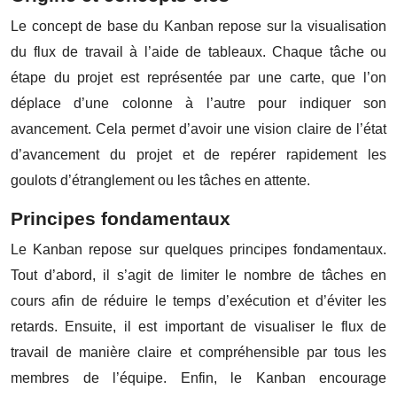
Le concept de base du Kanban repose sur la visualisation
du flux de travail à l’aide de tableaux. Chaque tâche ou
étape du projet est représentée par une carte, que l’on
déplace d’une colonne à l’autre pour indiquer son
avancement. Cela permet d’avoir une vision claire de l’état
d’avancement du projet et de repérer rapidement les
goulots d’étranglement ou les tâches en attente.
Principes fondamentaux
Le Kanban repose sur quelques principes fondamentaux.
Tout d’abord, il s’agit de limiter le nombre de tâches en
cours afin de réduire le temps d’exécution et d’éviter les
retards. Ensuite, il est important de visualiser le flux de
travail de manière claire et compréhensible par tous les
membres de l’équipe. Enfin, le Kanban encourage