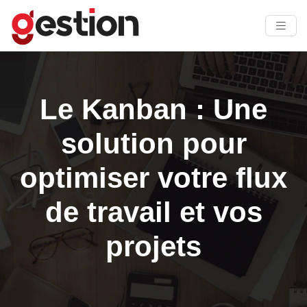
Le Kanban : Une
solution pour
optimiser votre flux
de travail et vos
projets