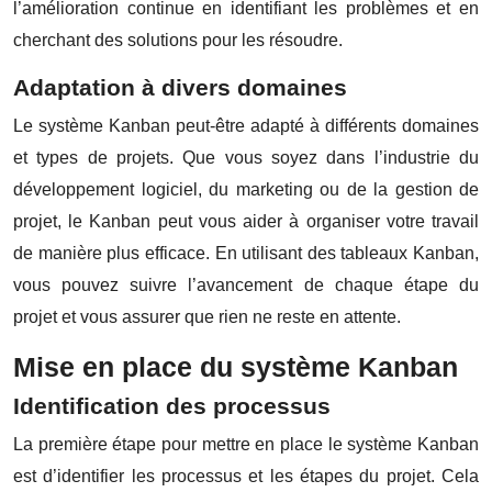
l’amélioration continue en identifiant les problèmes et en
cherchant des solutions pour les résoudre.
Adaptation à divers domaines
Le système Kanban
peut-être
adapté à différents domaines
et types de projets. Que vous soyez dans l’industrie du
développement logiciel, du marketing ou de la gestion de
projet, le Kanban peut vous aider à organiser votre travail
de manière plus efficace. En utilisant des tableaux Kanban,
vous pouvez suivre l’avancement de chaque étape du
projet et vous assurer que rien ne reste en attente.
Mise en place du système Kanban
Identification des processus
La première étape pour mettre en place le système Kanban
est d’identifier les processus et les étapes du projet. Cela