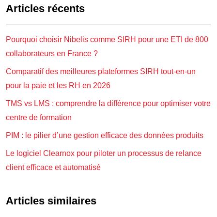
Articles récents
Pourquoi choisir Nibelis comme SIRH pour une ETI de 800
collaborateurs en France ?
Comparatif des meilleures plateformes SIRH tout-en-un
pour la paie et les RH en 2026
TMS vs LMS : comprendre la différence pour optimiser votre
centre de formation
PIM : le pilier d’une gestion efficace des données produits
Le logiciel Clearnox pour piloter un processus de relance
client efficace et automatisé
Articles similaires