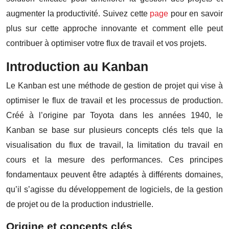
augmenter la productivité. Suivez cette
page
pour en savoir
plus sur cette approche innovante et comment elle peut
contribuer à optimiser votre flux de travail et vos projets.
Introduction au Kanban
Le Kanban est une méthode de gestion de projet qui vise à
optimiser le flux de travail et les processus de production.
Créé à l’origine par Toyota dans les années 1940, le
Kanban se base sur plusieurs concepts clés tels que la
visualisation du flux de travail, la limitation du travail en
cours et la mesure des performances. Ces principes
fondamentaux peuvent être adaptés à différents domaines,
qu’il s’agisse du développement de logiciels, de la gestion
de projet ou de la production industrielle.
Origine et concepts clés