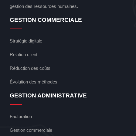
gestion des ressources humaines.
GESTION COMMERCIALE
Stratégie digitale
Relation client
Réduction des coûts
Évolution des méthodes
GESTION ADMINISTRATIVE
Facturation
Gestion commerciale