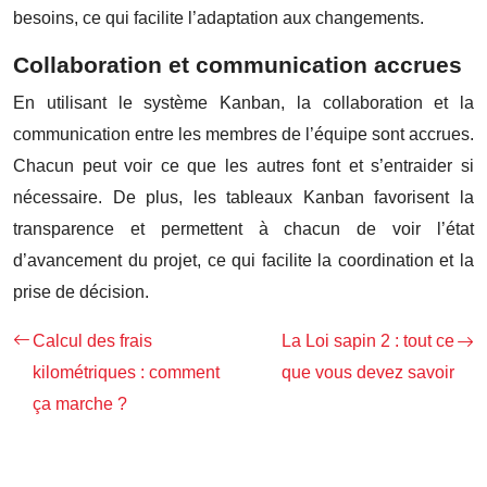
besoins, ce qui facilite l’adaptation aux changements.
Collaboration et communication accrues
En utilisant le système Kanban, la collaboration et la
communication entre les membres de l’équipe sont accrues.
Chacun peut voir ce que les autres font et s’entraider si
nécessaire. De plus, les tableaux Kanban favorisent la
transparence et permettent à chacun de voir l’état
d’avancement du projet, ce qui facilite la coordination et la
prise de décision.
Calcul des frais
La Loi sapin 2 : tout ce
kilométriques : comment
que vous devez savoir
ça marche ?