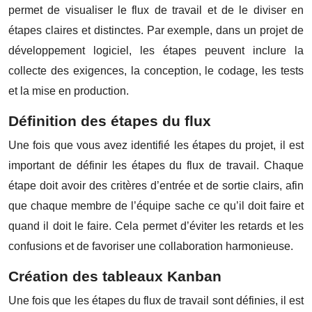
permet de visualiser le flux de travail et de le diviser en
étapes claires et distinctes. Par exemple, dans un projet de
développement logiciel, les étapes peuvent inclure la
collecte des exigences, la conception, le codage, les tests
et la mise en production.
Définition des étapes du flux
Une fois que vous avez identifié les étapes du projet, il est
important de définir les étapes du flux de travail. Chaque
étape doit avoir des critères d’entrée et de sortie clairs, afin
que chaque membre de l’équipe sache ce qu’il doit faire et
quand il doit le faire. Cela permet d’éviter les retards et les
confusions et de favoriser une collaboration harmonieuse.
Création des tableaux Kanban
Une fois que les étapes du flux de travail sont définies, il est