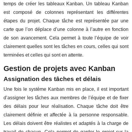
temps de créer les tableaux Kanban. Un tableau Kanban
est composé de colonnes représentant les différentes
étapes du projet. Chaque tâche est représentée par une
carte que l’on déplace d’une colonne à l’autre en fonction
de son avancement. Cela permet à toute l’équipe de voir
clairement quelles sont les tâches en cours, celles qui sont
terminées et celles qui sont en attente.
Gestion de projets avec Kanban
Assignation des tâches et délais
Une fois le système Kanban mis en place, il est important
d’assigner les tâches aux membres de l’équipe et de fixer
des délais pour leur réalisation. Chaque tâche doit être
clairement définie et affectée à la personne responsable.
Les délais doivent être réalistes et adaptés à la charge de
travail de chacun. Cela permet de garder le projet sur la