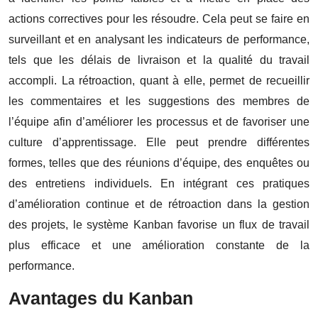
actions correctives pour les résoudre. Cela peut se faire en
surveillant et en analysant les indicateurs de performance,
tels que les délais de livraison et la qualité du travail
accompli. La rétroaction, quant à elle, permet de recueillir
les commentaires et les suggestions des membres de
l’équipe afin d’améliorer les processus et de favoriser une
culture d’apprentissage. Elle peut prendre différentes
formes, telles que des réunions d’équipe, des enquêtes ou
des entretiens individuels. En intégrant ces pratiques
d’amélioration continue et de rétroaction dans la gestion
des projets, le système Kanban favorise un flux de travail
plus efficace et une amélioration constante de la
performance.
Avantages du Kanban