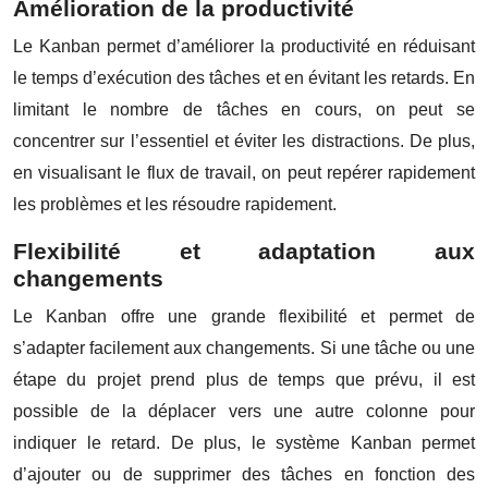
Amélioration de la productivité
Le Kanban permet d’améliorer la productivité en réduisant
le temps d’exécution des tâches et en évitant les retards. En
limitant le nombre de tâches en cours, on peut se
concentrer sur l’essentiel et éviter les distractions. De plus,
en visualisant le flux de travail, on peut repérer rapidement
les problèmes et les résoudre rapidement.
Flexibilité et adaptation aux
changements
Le Kanban offre une grande flexibilité et permet de
s’adapter facilement aux changements. Si une tâche ou une
étape du projet prend plus de temps que prévu, il est
possible de la déplacer vers une autre colonne pour
indiquer le retard. De plus, le système Kanban permet
d’ajouter ou de supprimer des tâches en fonction des