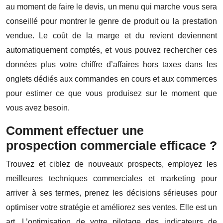
au moment de faire le devis, un menu qui marche vous sera
conseillé pour montrer le genre de produit ou la prestation
vendue. Le coût de la marge et du revient deviennent
automatiquement comptés, et vous pouvez rechercher ces
données plus votre chiffre d’affaires hors taxes dans les
onglets dédiés aux commandes en cours et aux commerces
pour estimer ce que vous produisez sur le moment que
vous avez besoin.
Comment effectuer une
prospection commerciale efficace ?
Trouvez et ciblez de nouveaux prospects, employez les
meilleures techniques commerciales et marketing pour
arriver à ses termes, prenez les décisions sérieuses pour
optimiser votre stratégie et améliorez ses ventes. Elle est un
art. L’optimisation de votre pilotage des indicateurs de