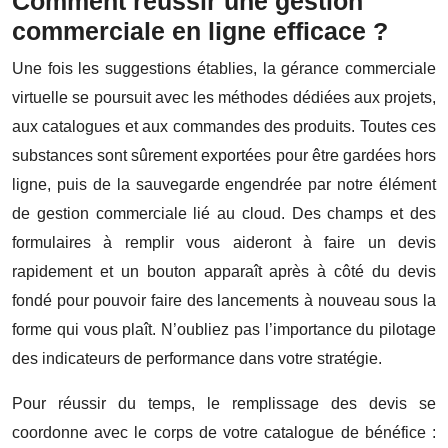
Comment réussir une gestion
commerciale en ligne efficace ?
Une fois les suggestions établies, la gérance commerciale
virtuelle se poursuit avec les méthodes dédiées aux projets,
aux catalogues et aux commandes des produits. Toutes ces
substances sont sûrement exportées pour être gardées hors
ligne, puis de la sauvegarde engendrée par notre élément
de gestion commerciale lié au cloud. Des champs et des
formulaires à remplir vous aideront à faire un devis
rapidement et un bouton apparaît après à côté du devis
fondé pour pouvoir faire des lancements à nouveau sous la
forme qui vous plaît. N’oubliez pas l’importance du pilotage
des indicateurs de performance dans votre stratégie.
Pour réussir du temps, le remplissage des devis se
coordonne avec le corps de votre catalogue de bénéfice :