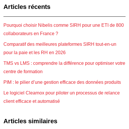
Articles récents
Pourquoi choisir Nibelis comme SIRH pour une ETI de 800
collaborateurs en France ?
Comparatif des meilleures plateformes SIRH tout-en-un
pour la paie et les RH en 2026
TMS vs LMS : comprendre la différence pour optimiser votre
centre de formation
PIM : le pilier d’une gestion efficace des données produits
Le logiciel Clearnox pour piloter un processus de relance
client efficace et automatisé
Articles similaires