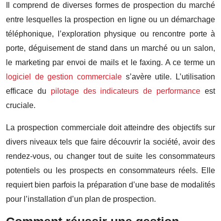
Il comprend de diverses formes de prospection du marché
entre lesquelles la prospection en ligne ou un démarchage
téléphonique, l’exploration physique ou rencontre porte à
porte, déguisement de stand dans un marché ou un salon,
le marketing par envoi de mails et le faxing. A ce terme un
logiciel de gestion commerciale
s’avère utile. L’utilisation
efficace du
pilotage des indicateurs de performance
est
cruciale.
La prospection commerciale doit atteindre des objectifs sur
divers niveaux tels que faire découvrir la société, avoir des
rendez-vous, ou changer tout de suite les consommateurs
potentiels ou les prospects en consommateurs réels. Elle
requiert bien parfois la préparation d’une base de modalités
pour l’installation d’un plan de prospection.