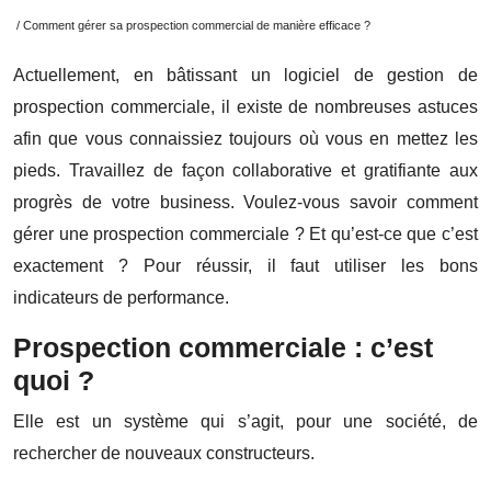
/ Comment gérer sa prospection commercial de manière efficace ?
Actuellement, en bâtissant un logiciel de gestion de
prospection commerciale, il existe de nombreuses astuces
afin que vous connaissiez toujours où vous en mettez les
pieds. Travaillez de façon collaborative et gratifiante aux
progrès de votre business. Voulez-vous savoir comment
gérer une prospection commerciale ? Et qu’est-ce que c’est
exactement ? Pour réussir, il faut utiliser les bons
indicateurs de performance.
Prospection commerciale : c’est
quoi ?
Elle est un système qui s’agit, pour une société, de
rechercher de nouveaux constructeurs.