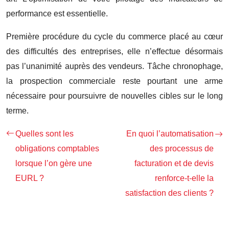
performance est essentielle.
Première procédure du cycle du commerce placé au cœur
des difficultés des entreprises, elle n’effectue désormais
pas l’unanimité auprès des vendeurs. Tâche chronophage,
la prospection commerciale reste pourtant une arme
nécessaire pour poursuivre de nouvelles cibles sur le long
terme.
Quelles sont les
En quoi l’automatisation
obligations comptables
des processus de
lorsque l’on gère une
facturation et de devis
EURL ?
renforce-t-elle la
satisfaction des clients ?