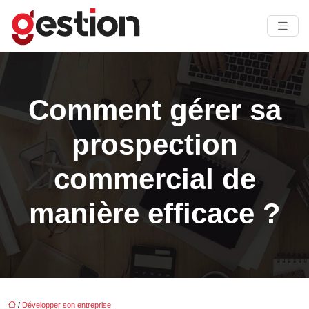
Comment gérer sa
prospection
commercial de
manière efficace ?
/
Développer son entreprise