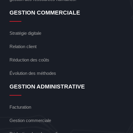
GESTION COMMERCIALE
Stratégie digitale
Relation client
Réduction des coûts
Évolution des méthodes
GESTION ADMINISTRATIVE
Facturation
Gestion commerciale